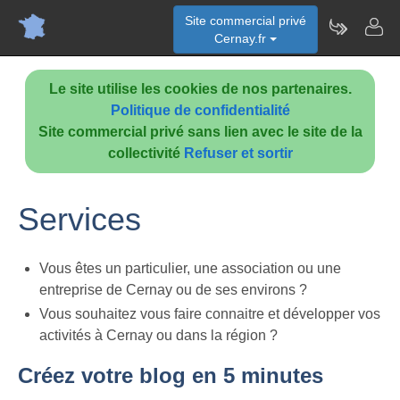
Site commercial privé
Cernay.fr
Le site utilise les cookies de nos partenaires.
Politique de confidentialité
Site commercial privé sans lien avec le site de la
collectivité
Refuser et sortir
Services
Vous êtes un particulier, une association ou une
entreprise de Cernay ou de ses environs ?
Vous souhaitez vous faire connaitre et développer vos
activités à Cernay ou dans la région ?
Créez votre blog en 5 minutes