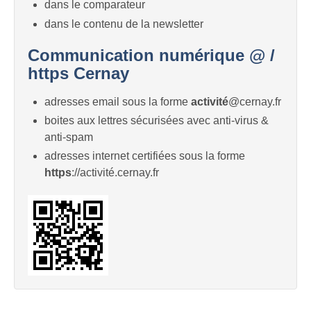
dans le comparateur
dans le contenu de la newsletter
Communication numérique @ /
https Cernay
adresses email sous la forme
activité
@cernay.fr
boites aux lettres sécurisées avec anti-virus &
anti-spam
adresses internet certifiées sous la forme
https
://activité.cernay.fr