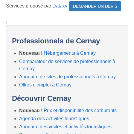
Services proposé par
Dataxy
DEMANDER UN DEVIS
.
Professionnels de Cernay
Nouveau !
Hébergements à Cernay
Comparateur de services de professionnels à
Cernay
Annuaire de sites de professionnels à Cernay
Offres d'emploi à Cernay
Découvrir Cernay
Nouveau !
Prix et disponibilité des carburants
Agenda des activités touristiques
Annuaire des visites et activités touristiques