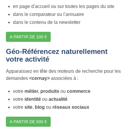
en page d'accueil ou sur toutes les pages du site
dans le comparateur ou l'annuaire
dans le contenu de la newsletter
A PARTIR DE 100 €
Géo-Référencez naturellement
votre activité
Apparaissez en tête des moteurs de recherche pour les
demandes
<cernay>
associées à :
votre
métier,
produits
ou
commerce
votre
identité
ou
actualité
votre
site
,
blog
ou
réseaux sociaux
A PARTIR DE 500 €