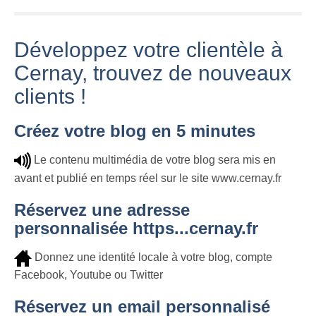
Développez votre clientèle à
Cernay, trouvez de nouveaux
clients !
Créez votre blog en 5 minutes
Le contenu multimédia de votre blog sera mis en
avant et publié en temps réel sur le site www.cernay.fr
Réservez une adresse
personnalisée https...cernay.fr
Donnez une identité locale à votre blog, compte
Facebook, Youtube ou Twitter
Réservez un email personnalisé