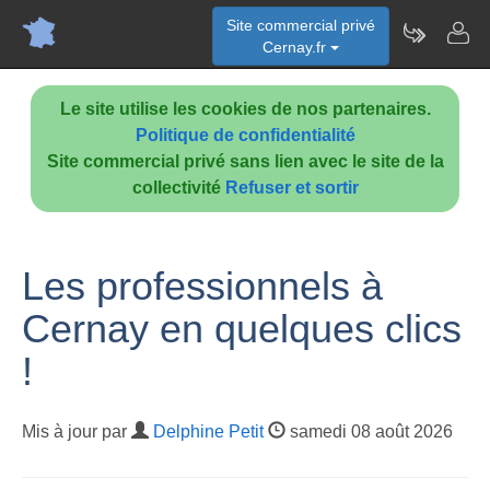
Site commercial privé
Cernay.fr
Le site utilise les cookies de nos partenaires.
Politique de confidentialité
Site commercial privé sans lien avec le site de la
collectivité
Refuser et sortir
Les professionnels à
Cernay en quelques clics
!
Mis à jour par
Delphine Petit
samedi 08 août 2026