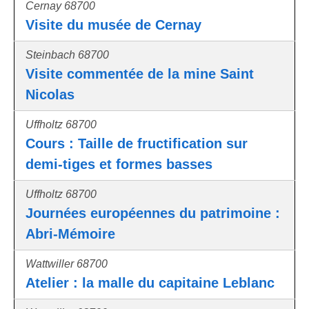
Cernay 68700
Visite du musée de Cernay
Steinbach 68700
Visite commentée de la mine Saint
Nicolas
Uffholtz 68700
Cours : Taille de fructification sur
demi-tiges et formes basses
Uffholtz 68700
Journées européennes du patrimoine :
Abri-Mémoire
Wattwiller 68700
Atelier : la malle du capitaine Leblanc