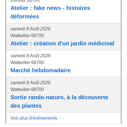
Uffholtz 68700
Atelier : fake news - histoires
déformées
samedi 8 Août 2026
Wattwiller 68700
Atelier : création d'un jardin médicinal
samedi 8 Août 2026
Wattwiller 68700
Marché hebdomadaire
samedi 8 Août 2026
Wattwiller 68700
Sortie rando-naturo, à la découverte
des plantes
Voir plus d'évènements