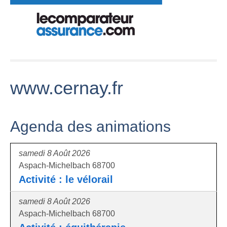
www.cernay.fr
Agenda des animations
samedi 8 Août 2026
Aspach-Michelbach 68700
Activité : le vélorail
samedi 8 Août 2026
Aspach-Michelbach 68700