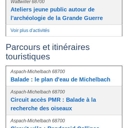
Wattwiller 68700
Ateliers jeune public autour de
l'archéologie de la Grande Guerre
Voir plus d'activités
Parcours et itinéraires
touristiques
Aspach-Michelbach 68700
Balade : le plan d'eau de Michelbach
Aspach-Michelbach 68700
Circuit accès PMR : Balade à la
recherche des oiseaux
Aspach-Michelbach 68700