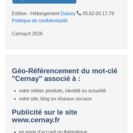
Edition - Hébergement
Dataxy
05.62.00.17.79
Politique de confidentialité
Cernay.fr 2026
Géo-Référencement du mot-clé
"Cernay" associé à :
votre métier, produits, identité ou actualité
votre site, blog ou réseaux sociaux
Publicité sur le site
www.cernay.fr
en page d'accueil ou thématique