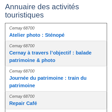
Annuaire des activités
touristiques
Cernay 68700
Atelier photo : Sténopé
Cernay 68700
Cernay à travers l’objectif : balade
patrimoine & photo
Cernay 68700
Journée du patrimoine : train du
patrimoine
Cernay 68700
Repair Café