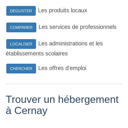
Les produits locaux
DEGUSTER
Les services de professionnels
COMPARER
Les administrations et les
LOCALISER
établissements scolaires
Les offres d'emploi
CHERCHER
Trouver un hébergement
à Cernay