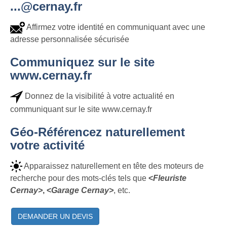
...@cernay.fr
Affirmez votre identité en communiquant avec une
adresse personnalisée sécurisée
Communiquez sur le site
www.cernay.fr
Donnez de la visibilité à votre actualité en
communiquant sur le site www.cernay.fr
Géo-Référencez naturellement
votre activité
Apparaissez naturellement en tête des moteurs de
recherche pour des mots-clés tels que
<
Fleuriste
Cernay>
, <
Garage Cernay>
, etc.
DEMANDER UN DEVIS