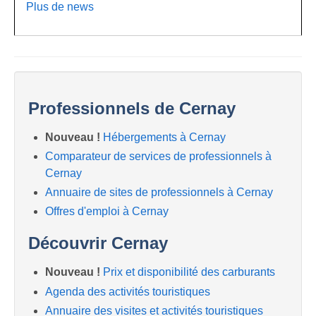
Plus de news
Professionnels de Cernay
Nouveau !
Hébergements à Cernay
Comparateur de services de professionnels à
Cernay
Annuaire de sites de professionnels à Cernay
Offres d'emploi à Cernay
Découvrir Cernay
Nouveau !
Prix et disponibilité des carburants
Agenda des activités touristiques
Annuaire des visites et activités touristiques