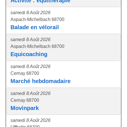
Activité : équithérapie
samedi 8 Août 2026
Aspach-Michelbach 68700
Balade en vélorail
samedi 8 Août 2026
Aspach-Michelbach 68700
Equicoaching
samedi 8 Août 2026
Cernay 68700
Marché hebdomadaire
samedi 8 Août 2026
Cernay 68700
Movinpark
samedi 8 Août 2026