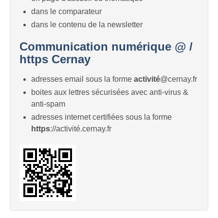
dans le comparateur
dans le contenu de la newsletter
Communication numérique @ /
https Cernay
adresses email sous la forme
activité
@cernay.fr
boites aux lettres sécurisées avec anti-virus &
anti-spam
adresses internet certifiées sous la forme
https
://activité.cernay.fr