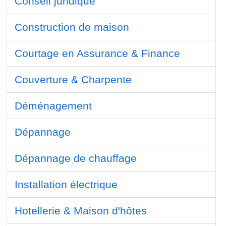
Conseil juridique
Construction de maison
Courtage en Assurance & Finance
Couverture & Charpente
Déménagement
Dépannage
Dépannage de chauffage
Installation électrique
Hotellerie & Maison d'hôtes