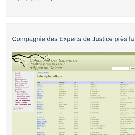
Compagnie des Experts de Justice près la 