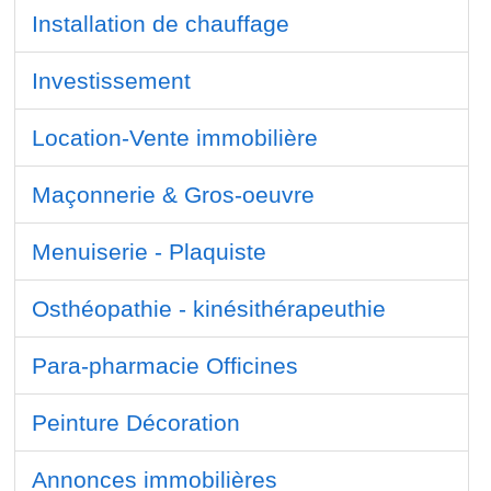
Installation de chauffage
Investissement
Location-Vente immobilière
Maçonnerie & Gros-oeuvre
Menuiserie - Plaquiste
Osthéopathie - kinésithérapeuthie
Para-pharmacie Officines
Peinture Décoration
Annonces immobilières